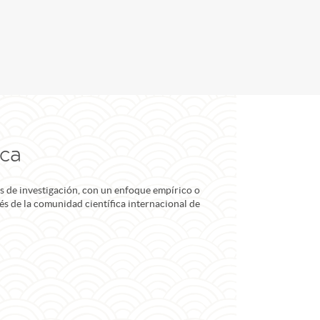
ica
s de investigación, con un enfoque empírico o
erés de la comunidad científica internacional de