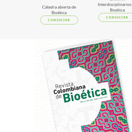
Interdisciplinarios
Cátedra abierta de
Bioética
Bioética
CONSULTAR
CONSULTAR