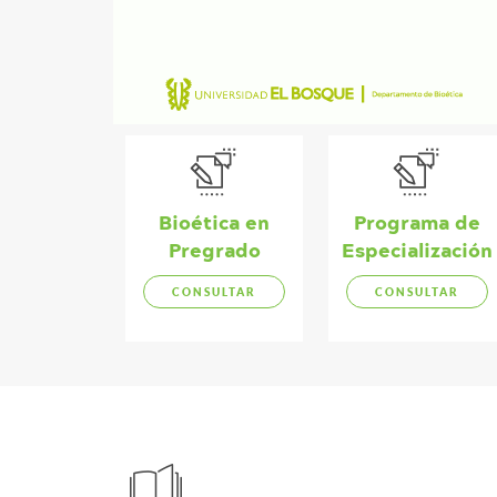
Bioética en
Programa de
Pregrado
Especialización
CONSULTAR
CONSULTAR