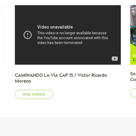
So
CAMINANDO LA VÍA CAP 15 / Víctor Ricardo
Co
Moreno
VER TODOS