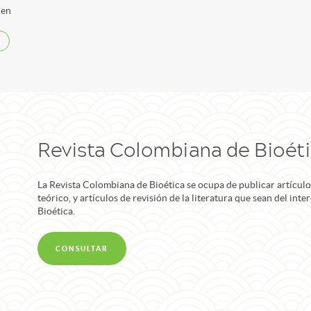
 en
Revista Colombiana de Bioét
La Revista Colombiana de Bioética se ocupa de publicar artículo
teórico, y artículos de revisión de la literatura que sean del int
Bioética.
CONSULTAR