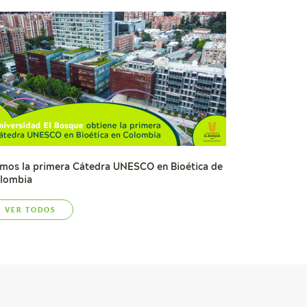
mos la primera Cátedra UNESCO en Bioética de
lombia
VER TODOS