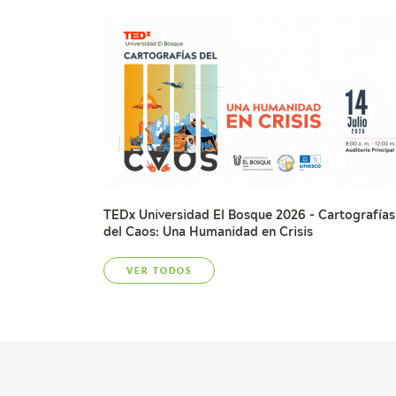
TEDx Universidad El Bosque 2026 - Cartografías
del Caos: Una Humanidad en Crisis
VER TODOS