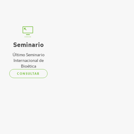
Seminario
Último Seminario
Internacional de
Bioética
CONSULTAR