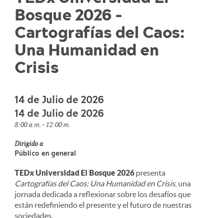
Bosque 2026 -
Cartografías del Caos:
Una Humanidad en
Crisis
14 de Julio de 2026
14 de Julio de 2026
8:00 a.m. - 12:00 m.
Dirigido a
Público en general
TEDx Universidad El Bosque 2026
presenta
Cartografías del Caos: Una Humanidad en Crisis
, una
jornada dedicada a reflexionar sobre los desafíos que
están redefiniendo el presente y el futuro de nuestras
sociedades.