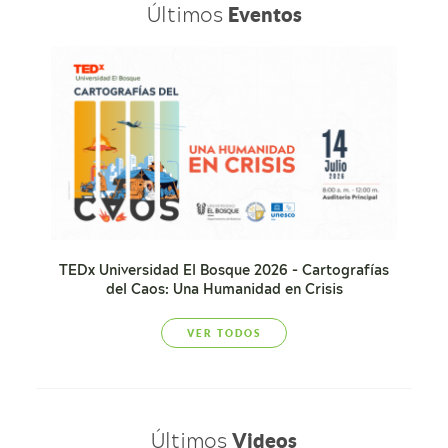
Últimos
Eventos
TEDx Universidad El Bosque 2026 - Cartografías
del Caos: Una Humanidad en Crisis
VER TODOS
Últimos
Videos