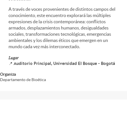
A través de voces provenientes de distintos campos del
conocimiento, este encuentro explorará las múltiples
expresiones de la crisis contemporánea: conflictos
armados, desplazamientos humanos, desigualdades
sociales, transformaciones tecnológicas, emergencias
ambientales y los dilemas éticos que emergen en un
mundo cada vez más interconectado.
Lugar
📍 Auditorio Principal, Universidad El Bosque – Bogotá
Organiza
Departamento de Bioética