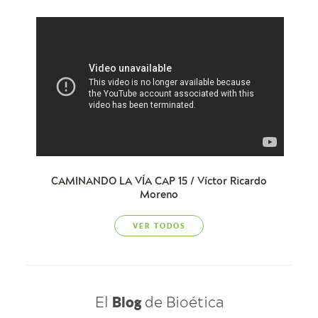
CAMINANDO LA VÍA CAP 15 / Víctor Ricardo
Moreno
VER TODOS
El
de Bioética
Blog