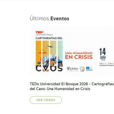
Últimos
Eventos
TEDx Universidad El Bosque 2026 - Cartografías
del Caos: Una Humanidad en Crisis
VER TODOS