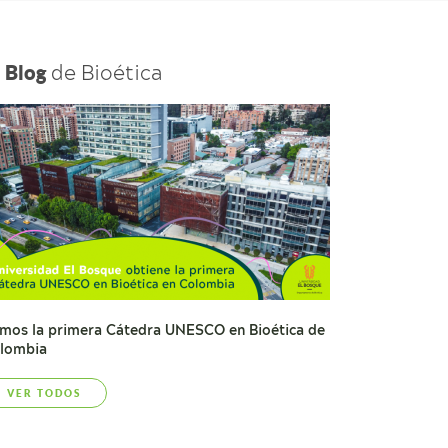
l
de Bioética
Blog
mos la primera Cátedra UNESCO en Bioética de
lombia
VER TODOS