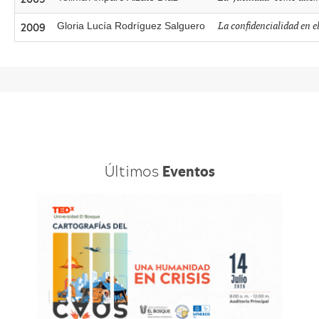
2009
La confidencialidad en el
Gloria Lucía Rodríguez Salguero
Cargar
más
Últimos
Eventos