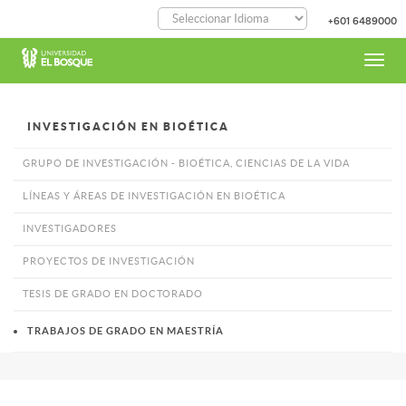
Pasar
+601 6489000
al
contenido
principal
Toggl
navig
INVESTIGACIÓN EN BIOÉTICA
GRUPO DE INVESTIGACIÓN - BIOÉTICA, CIENCIAS DE LA VIDA
LÍNEAS Y ÁREAS DE INVESTIGACIÓN EN BIOÉTICA
INVESTIGADORES
PROYECTOS DE INVESTIGACIÓN
TESIS DE GRADO EN DOCTORADO
TRABAJOS DE GRADO EN MAESTRÍA