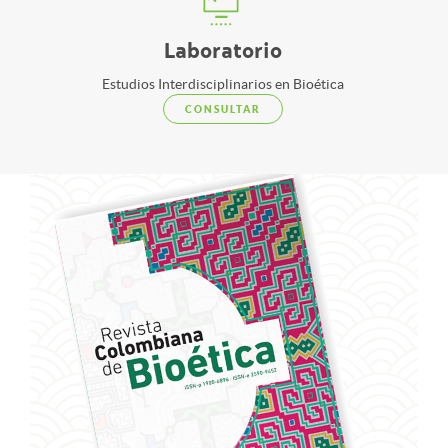
Laboratorio
Estudios Interdisciplinarios en Bioética
CONSULTAR