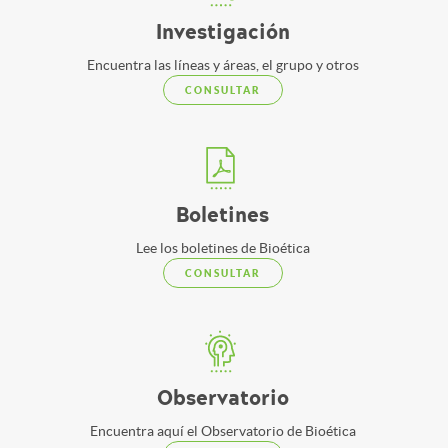
Investigación
Encuentra las líneas y áreas, el grupo y otros
CONSULTAR
Boletines
Lee los boletines de Bioética
CONSULTAR
Observatorio
Encuentra aquí el Observatorio de Bioética