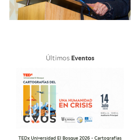
Últimos
Eventos
TEDx Universidad El Bosque 2026 - Cartografías