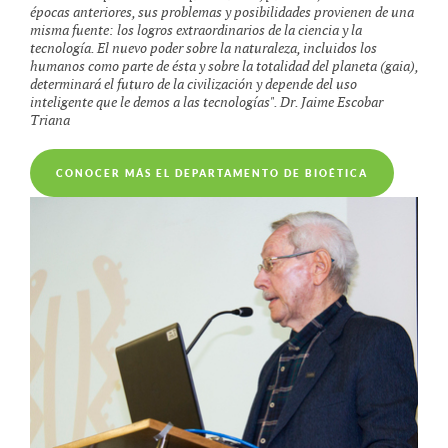
épocas anteriores, sus problemas y posibilidades provienen de una
misma fuente: los logros extraordinarios de la ciencia y la
tecnología. El nuevo poder sobre la naturaleza, incluidos los
humanos como parte de ésta y sobre la totalidad del planeta (gaia),
determinará el futuro de la civilización y depende del uso
inteligente que le demos a las tecnologías". Dr. Jaime Escobar
Triana
CONOCER MÁS EL DEPARTAMENTO DE BIOÉTICA