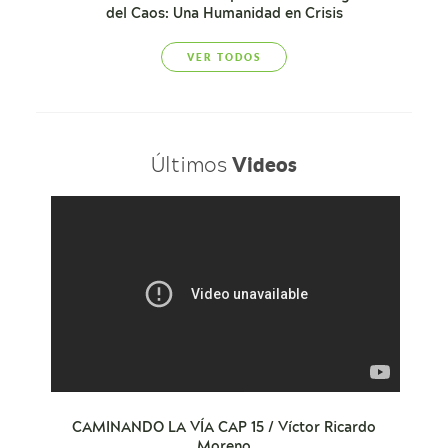
del Caos: Una Humanidad en Crisis
VER TODOS
Últimos
Videos
CAMINANDO LA VÍA CAP 15 / Víctor Ricardo
Moreno