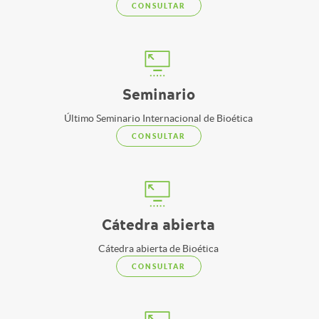
CONSULTAR
Seminario
Último Seminario Internacional de Bioética
CONSULTAR
Cátedra abierta
Cátedra abierta de Bioética
CONSULTAR