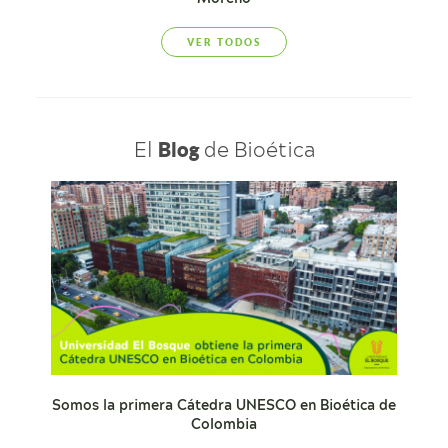
VER TODOS
El
de Bioética
Blog
Somos la primera Cátedra UNESCO en Bioética de
Colombia