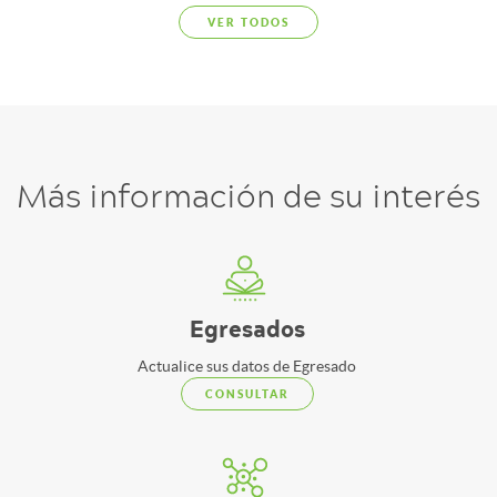
VER TODOS
Más información de su interés
Egresados
Actualice sus datos de Egresado
CONSULTAR