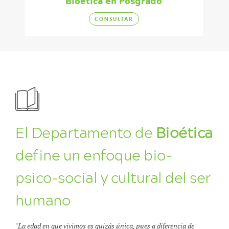
Bioética en Posgrado
CONSULTAR
El Departamento de
Bioética
define un enfoque bio-
psico-social y cultural del ser
humano
"La edad en que vivimos es quizás única, pues a diferencia de