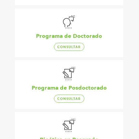
Programa de Doctorado
CONSULTAR
Programa de Posdoctorado
CONSULTAR