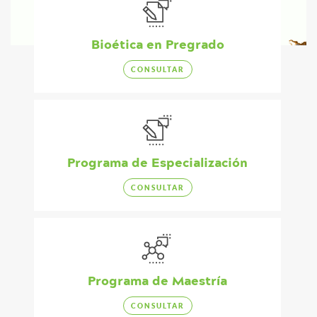
Bioética en Pregrado
CONSULTAR
Programa de Especialización
CONSULTAR
Programa de Maestría
CONSULTAR