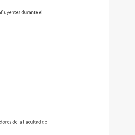
influyentes durante el
adores de la Facultad de