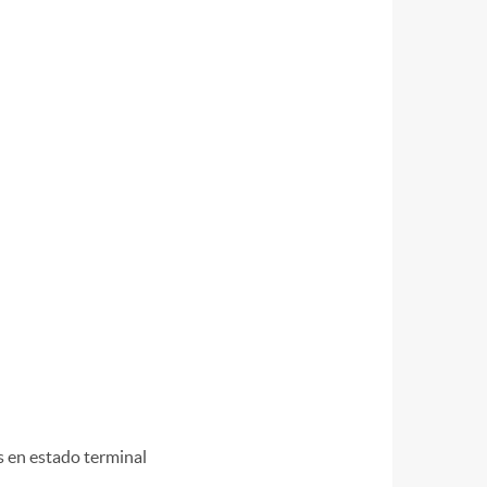
s en estado terminal