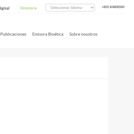
+601 6489000
igital
Directorio
Publicaciones
Emisora Bioética
Sobre nosotros