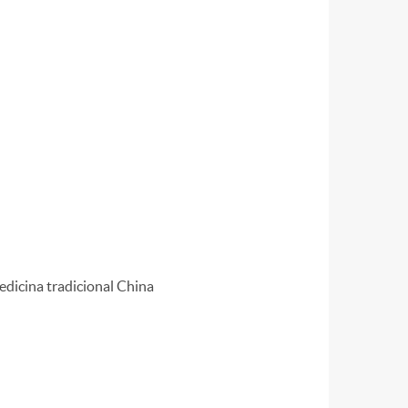
edicina tradicional China