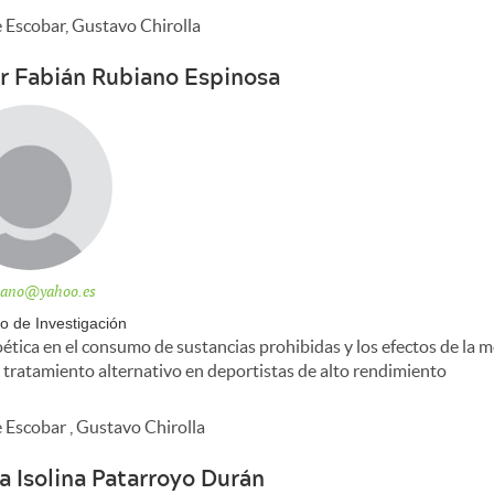
 Escobar, Gustavo Chirolla
r Fabián Rubiano Espinosa
biano@yahoo.es
o de Investigación
oética en el consumo de sustancias prohibidas y los efectos de la m
tratamiento alternativo en deportistas de alto rendimiento
 Escobar , Gustavo Chirolla
a Isolina Patarroyo Durán