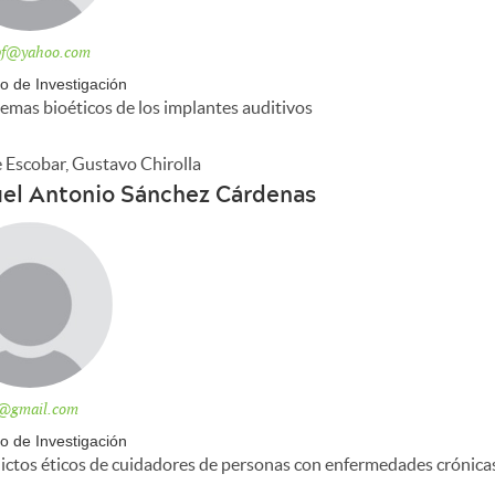
bf@yahoo.com
o de Investigación
emas bioéticos de los implantes auditivos
 Escobar, Gustavo Chirolla
el Antonio Sánchez Cárdenas
@gmail.com
o de Investigación
ictos éticos de cuidadores de personas con enfermedades crónica