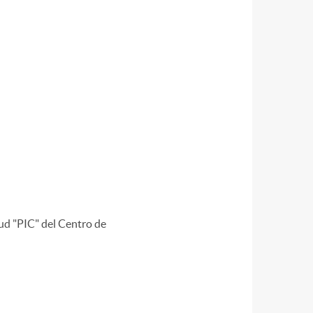
lud "PIC" del Centro de