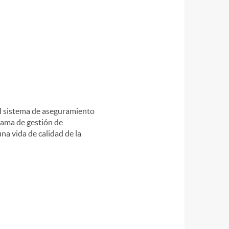
l sistema de aseguramiento
grama de gestión de
na vida de calidad de la