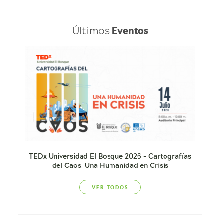
Últimos
Eventos
TEDx Universidad El Bosque 2026 - Cartografías
del Caos: Una Humanidad en Crisis
VER TODOS