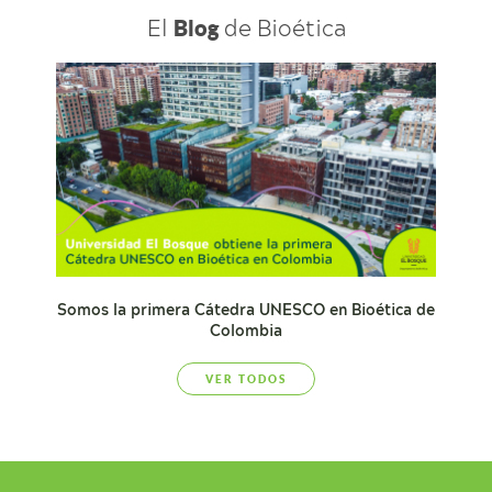
El
de Bioética
Blog
Somos la primera Cátedra UNESCO en Bioética de
Colombia
VER TODOS