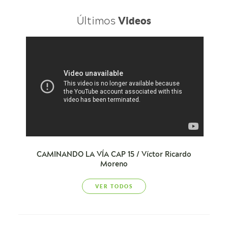
Últimos
Videos
CAMINANDO LA VÍA CAP 15 / Víctor Ricardo
Moreno
VER TODOS