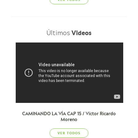
Últimos
Videos
CAMINANDO LA VÍA CAP 15 / Víctor Ricardo
Moreno
VER TODOS