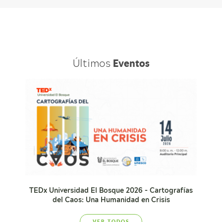
Últimos
Eventos
TEDx Universidad El Bosque 2026 - Cartografías
del Caos: Una Humanidad en Crisis
VER TODOS