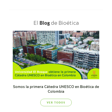
El
de Bioética
Blog
Somos la primera Cátedra UNESCO en Bioética de
Colombia
VER TODOS