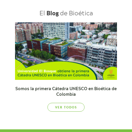
El
de Bioética
Blog
Somos la primera Cátedra UNESCO en Bioética de
Colombia
VER TODOS