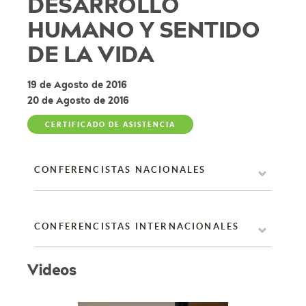
DESARROLLO
HUMANO Y SENTIDO
DE LA VIDA
19 de Agosto de 2016
20 de Agosto de 2016
CERTIFICADO DE ASISTENCIA
CONFERENCISTAS NACIONALES
CONFERENCISTAS INTERNACIONALES
Videos