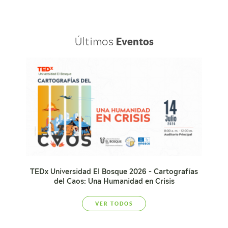
Últimos
Eventos
TEDx Universidad El Bosque 2026 - Cartografías
del Caos: Una Humanidad en Crisis
VER TODOS