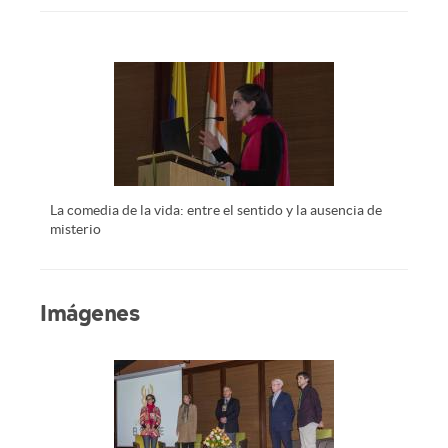
La comedia de la vida: entre el sentido y la ausencia de
misterio
Imágenes