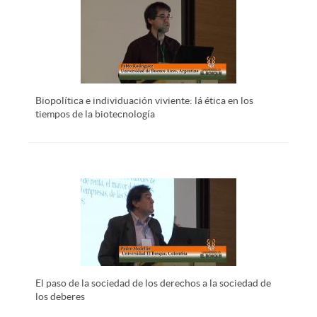
Biopolítica e individuación viviente: lá ética en los
tiempos de la biotecnología
El paso de la sociedad de los derechos a la sociedad de
los deberes