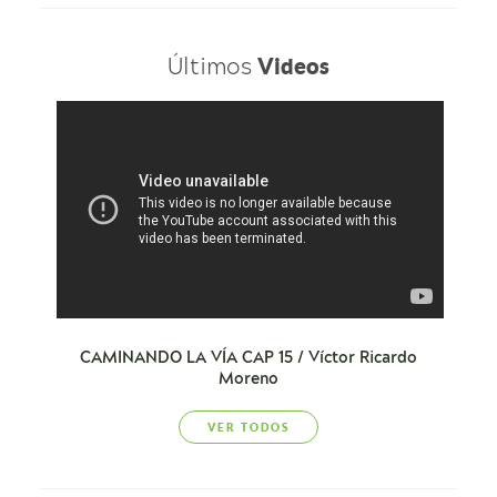
Últimos
Videos
CAMINANDO LA VÍA CAP 15 / Víctor Ricardo
Moreno
VER TODOS