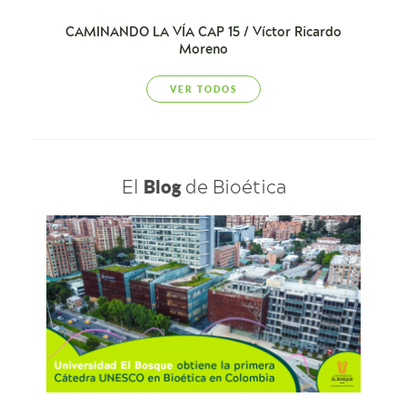
CAMINANDO LA VÍA CAP 15 / Víctor Ricardo
Moreno
VER TODOS
El
de Bioética
Blog