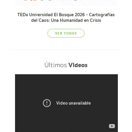
TEDx Universidad El Bosque 2026 - Cartografías
del Caos: Una Humanidad en Crisis
VER TODOS
Últimos
Videos