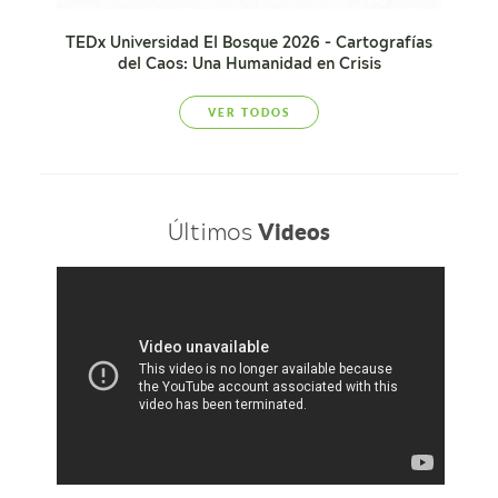
TEDx Universidad El Bosque 2026 - Cartografías
del Caos: Una Humanidad en Crisis
VER TODOS
Últimos
Videos