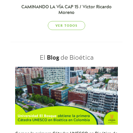
CAMINANDO LA VÍA CAP 15 / Víctor Ricardo
Moreno
VER TODOS
El
de Bioética
Blog