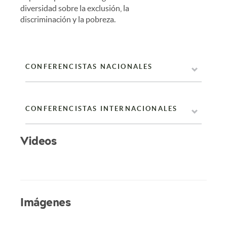
diversidad sobre la exclusión, la
discriminación y la pobreza.
CONFERENCISTAS NACIONALES
CONFERENCISTAS INTERNACIONALES
Videos
Imágenes