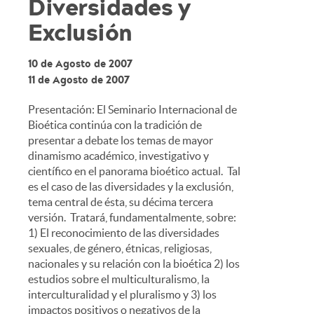
Diversidades y
Exclusión
10 de Agosto de 2007
11 de Agosto de 2007
Presentación: El Seminario Internacional de
Bioética continúa con la tradición de
presentar a debate los temas de mayor
dinamismo académico, investigativo y
científico en el panorama bioético actual. Tal
es el caso de las diversidades y la exclusión,
tema central de ésta, su décima tercera
versión. Tratará, fundamentalmente, sobre:
1) El reconocimiento de las diversidades
sexuales, de género, étnicas, religiosas,
nacionales y su relación con la bioética 2) los
estudios sobre el multiculturalismo, la
interculturalidad y el pluralismo y 3) los
impactos positivos o negativos de la