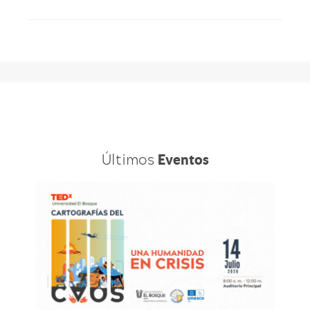
Últimos
Eventos