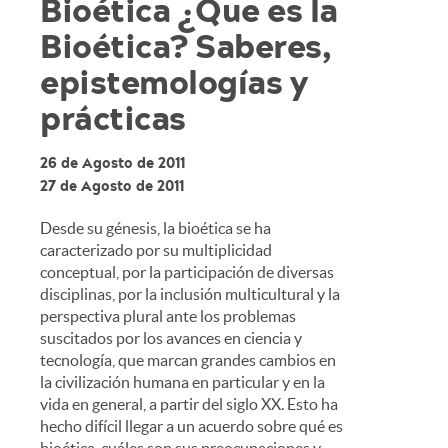
Bioética ¿Que es la
Bioética? Saberes,
epistemologías y
prácticas
26 de Agosto de 2011
27 de Agosto de 2011
Desde su génesis, la bioética se ha
caracterizado por su multiplicidad
conceptual, por la participación de diversas
disciplinas, por la inclusión multicultural y la
perspectiva plural ante los problemas
suscitados por los avances en ciencia y
tecnología, que marcan grandes cambios en
la civilización humana en particular y en la
vida en general, a partir del siglo XX. Esto ha
hecho difícil llegar a un acuerdo sobre qué es