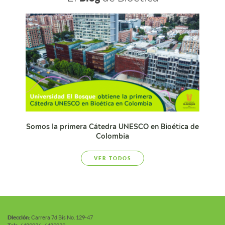
Somos la primera Cátedra UNESCO en Bioética de
Colombia
VER TODOS
Diección:
Carrera 7d Bis No. 129-47