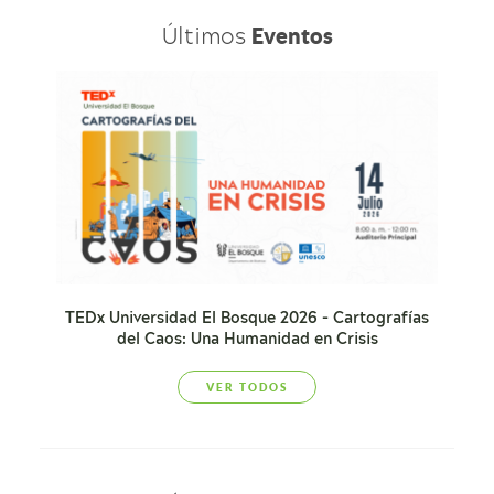
Últimos
Eventos
TEDx Universidad El Bosque 2026 - Cartografías
del Caos: Una Humanidad en Crisis
VER TODOS