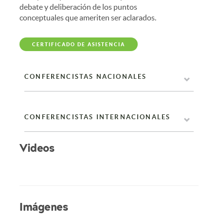
debate y deliberación de los puntos
conceptuales que ameriten ser aclarados.
CERTIFICADO DE ASISTENCIA
CONFERENCISTAS NACIONALES
CONFERENCISTAS INTERNACIONALES
Videos
Imágenes