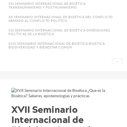
XXI SEMINARIO INTERNACIONAL DE BIOÉTICA
TRANSHUMANISMO Y POSTHUMANISMO
XX SEMINARIO INTERNACIONAL DE BIOÉTICA DEL CONFLICTO
ARMADO AL CONFLICTO POLÍTICO
XIX SEMINARIO INTERNACIONAL DE BIOÉTICA DIMENSIONES
POLÍTICAS DE LA BIOÉTICA
XVIII SEMINARIO INTERNACIONAL DE BIOÉTICA BIOÉTICA,
BIODIVERSIDAD Y BIENESTAR COMUN
Paginación
SIGUI
››
PÁGIN
XVII Seminario
Internacional de