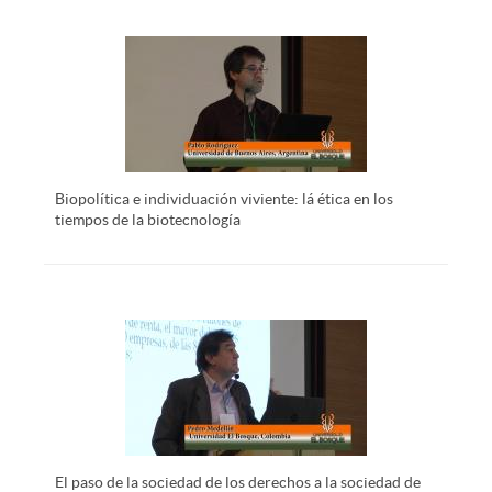
Biopolítica e individuación viviente: lá ética en los
tiempos de la biotecnología
El paso de la sociedad de los derechos a la sociedad de