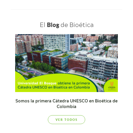
El
de Bioética
Blog
Somos la primera Cátedra UNESCO en Bioética de
Colombia
VER TODOS