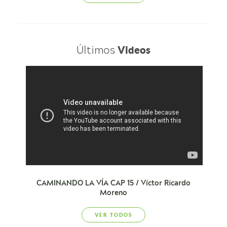
Últimos
Videos
CAMINANDO LA VÍA CAP 15 / Víctor Ricardo
Moreno
VER TODOS