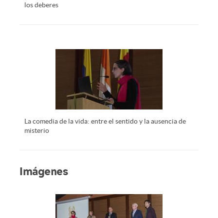
los deberes
La comedia de la vida: entre el sentido y la ausencia de
misterio
Imágenes