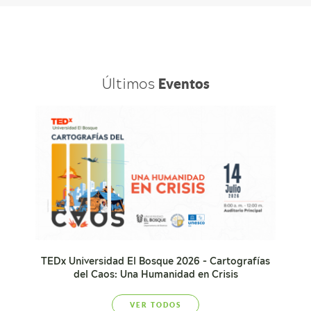
Últimos
Eventos
TEDx Universidad El Bosque 2026 - Cartografías
del Caos: Una Humanidad en Crisis
VER TODOS