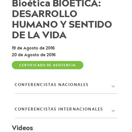
Bioética BIOÉTICA:
DESARROLLO
HUMANO Y SENTIDO
DE LA VIDA
19 de Agosto de 2016
20 de Agosto de 2016
CERTIFICADO DE ASISTENCIA
CONFERENCISTAS NACIONALES
CONFERENCISTAS INTERNACIONALES
Videos