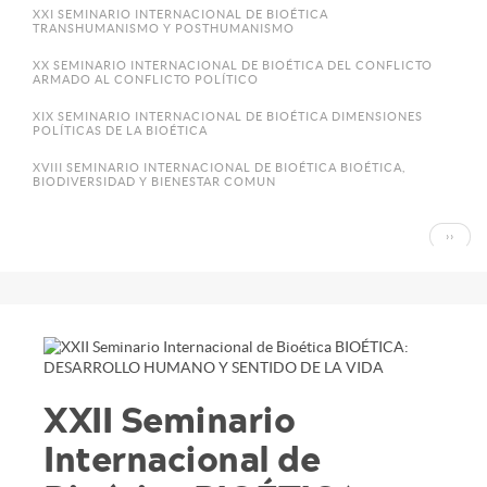
XXI SEMINARIO INTERNACIONAL DE BIOÉTICA
TRANSHUMANISMO Y POSTHUMANISMO
XX SEMINARIO INTERNACIONAL DE BIOÉTICA DEL CONFLICTO
ARMADO AL CONFLICTO POLÍTICO
XIX SEMINARIO INTERNACIONAL DE BIOÉTICA DIMENSIONES
POLÍTICAS DE LA BIOÉTICA
XVIII SEMINARIO INTERNACIONAL DE BIOÉTICA BIOÉTICA,
BIODIVERSIDAD Y BIENESTAR COMUN
Paginación
SIGUI
››
PÁGIN
XXII Seminario
Internacional de