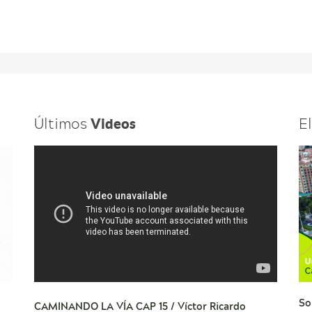
Últimos
E
Videos
So
CAMINANDO LA VÍA CAP 15 / Víctor Ricardo