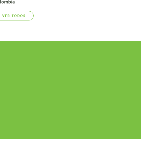
lombia
VER TODOS