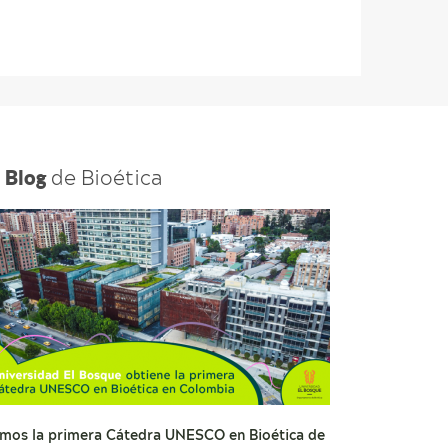
l
de Bioética
Blog
mos la primera Cátedra UNESCO en Bioética de